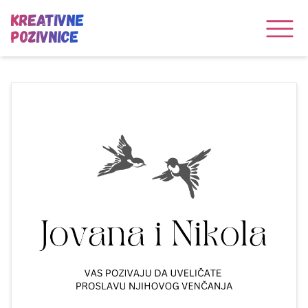
Kreativne
Pozivnice