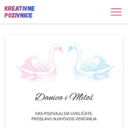
Kreativne
Pozivnice