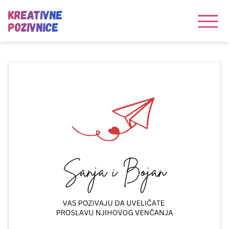
Kreativne
Pozivnice