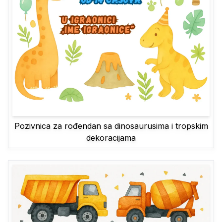
Pozivnica za rođendan sa dinosaurusima i tropskim
dekoracijama