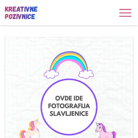
Kreativne
Pozivnice