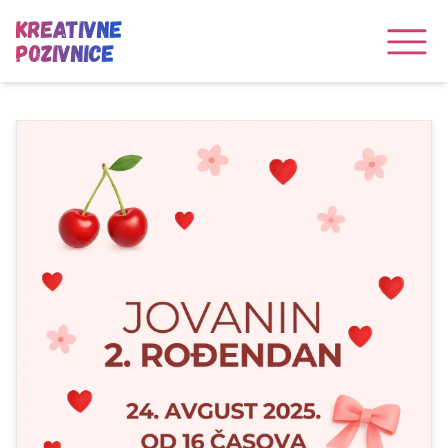
Kreativne
Pozivnice