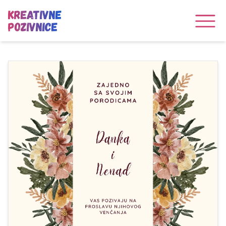
Kreativne
Pozivnice