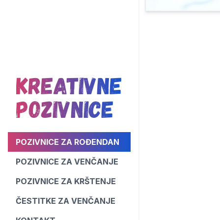
Kreativne
Pozivnice
POZIVNICE ZA ROĐENDAN
POZIVNICE ZA VENČANJE
POZIVNICE ZA KRŠTENJE
ČESTITKE ZA VENČANJE