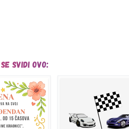
se svidi ovo: