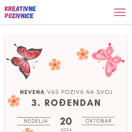
Kreativne
Pozivnice