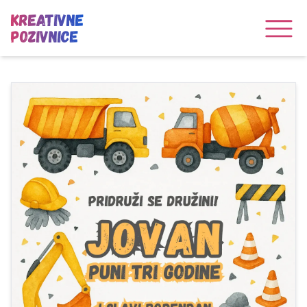
Kreativne
Pozivnice