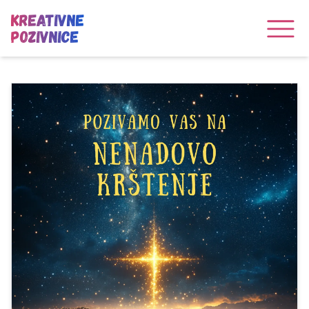
Kreativne
Pozivnice