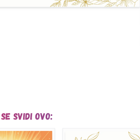
se svidi ovo: