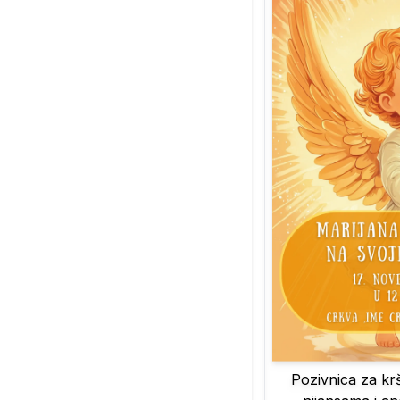
Pozivnica za kr