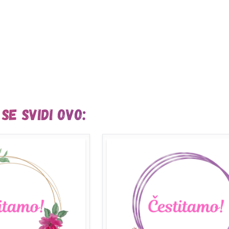
se svidi ovo: