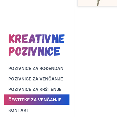
Kreativne
Pozivnice
POZIVNICE ZA ROĐENDAN
POZIVNICE ZA VENČANJE
POZIVNICE ZA KRŠTENJE
ČESTITKE ZA VENČANJE
KONTAKT